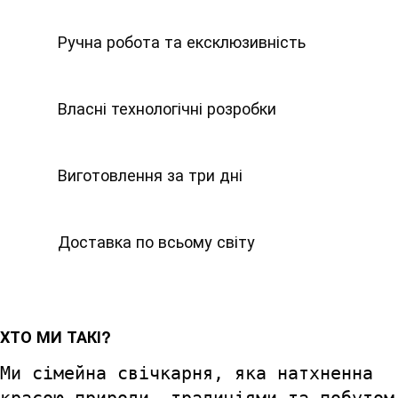
Ручна робота та ексклюзивність
Власні технологічні розробки
Виготовлення за три дні
Доставка по всьому світу
ХТО МИ ТАКІ?
Ми сімейна свічкарня, яка натхненна
красою природи, традиціями та побутом