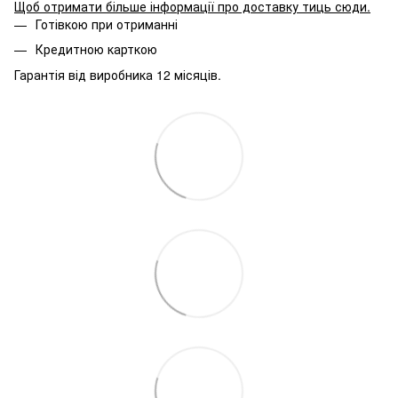
Щоб отримати більше інформації про доставку тиць сюди
.
Готівкою при отриманні
Кредитною карткою
Гарантія від виробника 12 місяців.