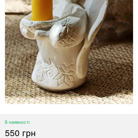
В наявності
550 грн