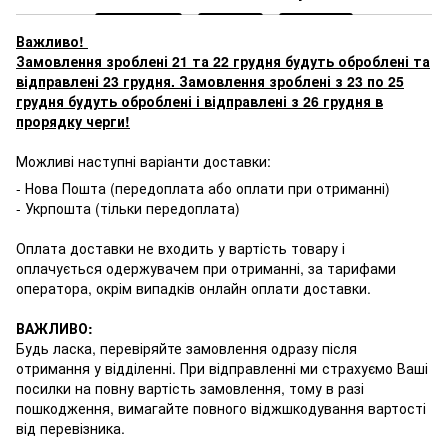
Важливо!
Замовлення зроблені 21 та 22 грудня будуть оброблені та
відправлені 23 грудня. Замовлення зроблені з 23 по 25
грудня будуть оброблені і відправлені з 26 грудня в
прорядку черги!
Можливі наступні варіанти доставки:
- Нова Пошта (передоплата або оплати при отриманні)
- Укрпошта (тільки передоплата)
Оплата доставки не входить у вартість товару і
оплачується одержувачем при отриманні, за тарифами
оператора, окрім випадків онлайн оплати доставки.
ВАЖЛИВО:
Будь ласка, перевіряйте замовлення одразу після
отримання у відділенні. При відправленні ми страхуємо Ваші
посилки на повну вартість замовлення, тому в разі
пошкодження, вимагайте повного віджшкодування вартості
від перевізника.