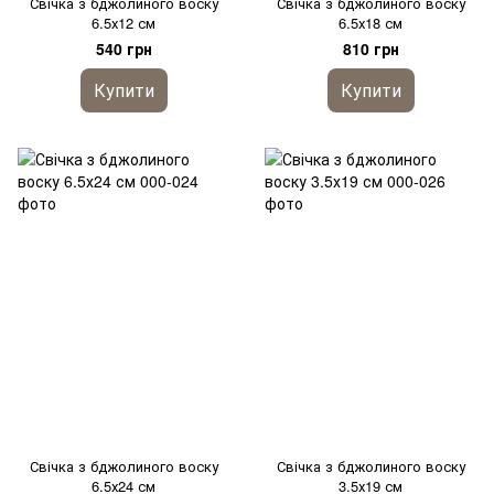
Свічка з бджолиного воску
Свічка з бджолиного воску
6.5х12 см
6.5х18 см
540 грн
810 грн
Купити
Купити
Свічка з бджолиного воску
Свічка з бджолиного воску
6.5х24 см
3.5х19 см