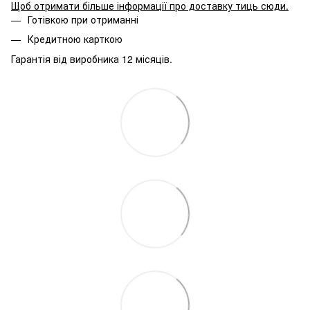
Щоб отримати більше інформації про доставку тиць сюди
.
Готівкою при отриманні
Кредитною карткою
Гарантія від виробника 12 місяців.