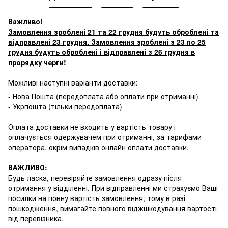
Важливо!
Замовлення зроблені 21 та 22 грудня будуть оброблені та
відправлені 23 грудня. Замовлення зроблені з 23 по 25
грудня будуть оброблені і відправлені з 26 грудня в
прорядку черги!
Можливі наступні варіанти доставки:
- Нова Пошта (передоплата або оплати при отриманні)
- Укрпошта (тільки передоплата)
Оплата доставки не входить у вартість товару і
оплачується одержувачем при отриманні, за тарифами
оператора, окрім випадків онлайн оплати доставки.
ВАЖЛИВО:
Будь ласка, перевіряйте замовлення одразу після
отримання у відділенні. При відправленні ми страхуємо Ваші
посилки на повну вартість замовлення, тому в разі
пошкодження, вимагайте повного віджшкодування вартості
від перевізника.