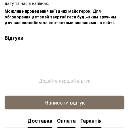
дату та час з наявних.
Можливе проведення виїздних майстерок. Для
обговорення деталей звертайтеся будь-яким зручним
для вас способом за контактами вказаними на сайті.
Відгуки
Додайте перший відгук
Написати відгук
Доставка
Оплата
Гарантія