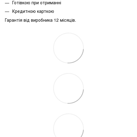
Готівкою при отриманні
Кредитною карткою
Гарантія від виробника 12 місяців.