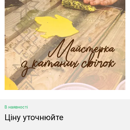
В наявності
Ціну уточнюйте