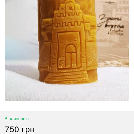
В наявності
750 грн