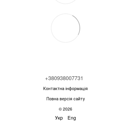
+380938007731
Контактна інформація
Повна версія сайту
© 2026
Укр
Eng