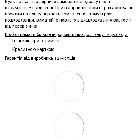
Будь ласка, перевіряйте замовлення одразу після
отримання у відділенні. При відправленні ми страхуємо Ваші
посилки на повну вартість замовлення, тому в разі
пошкодження, вимагайте повного віджшкодування вартості
від перевізника.
Щоб отримати більше інформації про доставку тиць сюди
.
Готівкою при отриманні
Кредитною карткою
Гарантія від виробника 12 місяців.