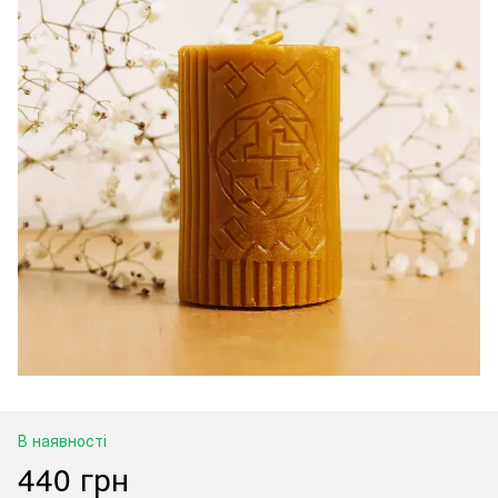
В наявності
440 грн