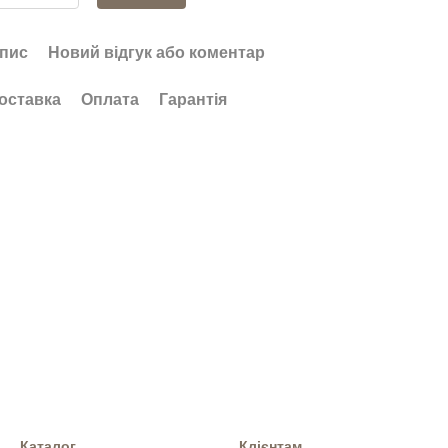
пис
Новий відгук або коментар
оставка
Оплата
Гарантія
Каталог
Клієнтам