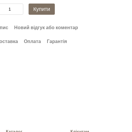
Купити
пис
Новий відгук або коментар
оставка
Оплата
Гарантія
Каталог
Клієнтам