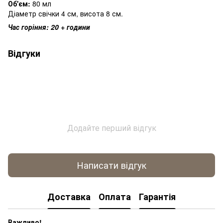
Об'єм:
80 мл
Діаметр свічки 4 см, висота 8 см.
Час горіння: 20 + години
Відгуки
Додайте перший відгук
Написати відгук
Доставка
Оплата
Гарантія
Важливо!