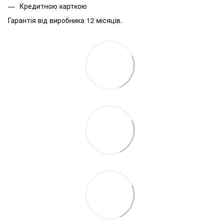
Кредитною карткою
Гарантія від виробника 12 місяців.