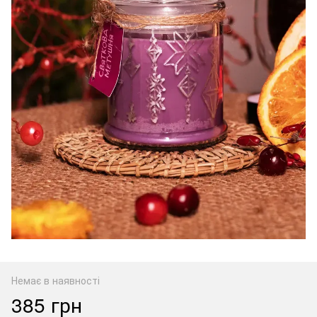
Немає в наявності
385 грн