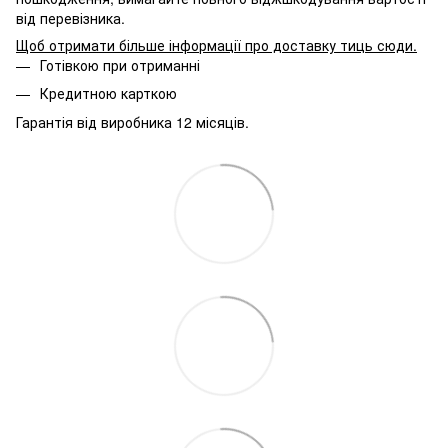
від перевізника.
Щоб отримати більше інформації про доставку тиць сюди
.
Готівкою при отриманні
Кредитною карткою
Гарантія від виробника 12 місяців.