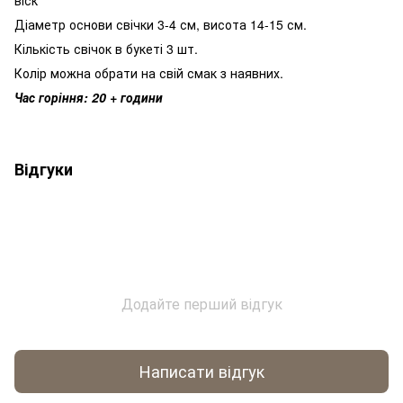
Діаметр основи свічки 3-4 см, висота 14-15 см.
Кількість свічок в букеті 3 шт.
Колір можна обрати на свій смак з наявних.
Час горіння: 20 + години
Відгуки
Додайте перший відгук
Написати відгук