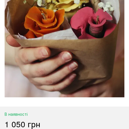
В наявності
1 050 грн