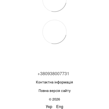
+380938007731
Контактна інформація
Повна версія сайту
© 2026
Укр
Eng