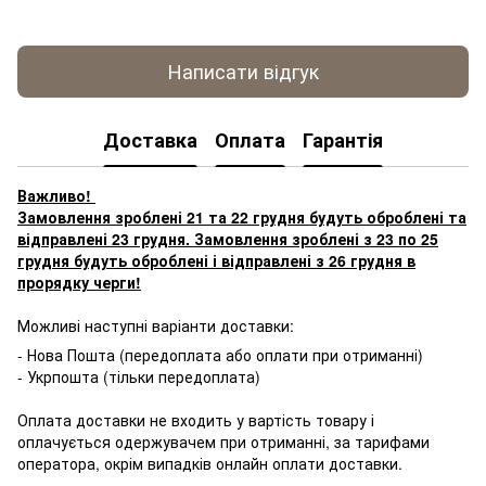
Написати відгук
Доставка
Оплата
Гарантія
Важливо!
Замовлення зроблені 21 та 22 грудня будуть оброблені та
відправлені 23 грудня. Замовлення зроблені з 23 по 25
грудня будуть оброблені і відправлені з 26 грудня в
прорядку черги!
Можливі наступні варіанти доставки:
- Нова Пошта (передоплата або оплати при отриманні)
- Укрпошта (тільки передоплата)
Оплата доставки не входить у вартість товару і
оплачується одержувачем при отриманні, за тарифами
оператора, окрім випадків онлайн оплати доставки.