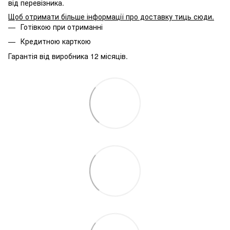
від перевізника.
Щоб отримати більше інформації про доставку тиць сюди
.
Готівкою при отриманні
Кредитною карткою
Гарантія від виробника 12 місяців.