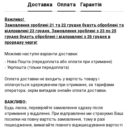
Доставка
Оплата
Гарантія
Важливо!
Замовлення зроблені 21 та 22 грудня будуть оброблені та
відправлені 23 грудня. Замовлення зроблені з 23 по 25
грудня будуть оброблені і відправлені з 26 грудня в
прорядку черги!
Можливі наступні варіанти доставки:
- Нова Пошта (передоплата або оплати при отриманні)
- Укрпошта (тільки передоплата)
Оплата доставки не входить у вартість товару і
оплачується одержувачем при отриманні, за тарифами
оператора, окрім випадків онлайн оплати доставки.
ВАЖЛИВО:
Будь ласка, перевіряйте замовлення одразу після
отримання у відділенні. При відправленні ми страхуємо Ваші
посилки на повну вартість замовлення, тому в разі
пошкодження, вимагайте повного віджшкодування вартості