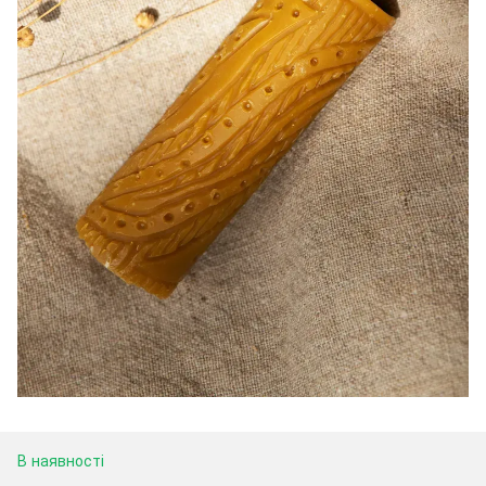
В наявності