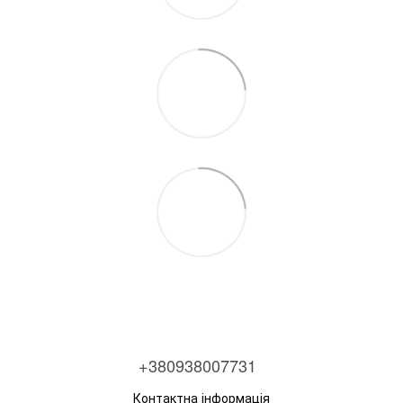
+380938007731
Контактна інформація