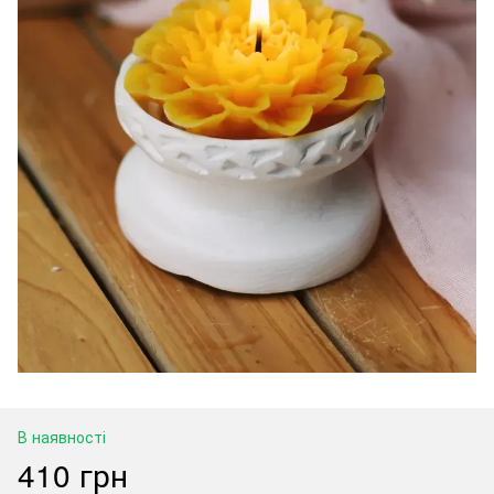
В наявності
410 грн