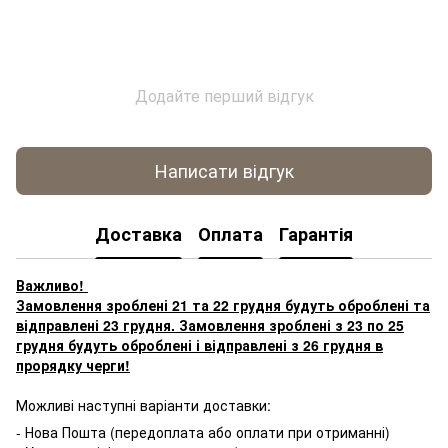
Додайте перший відгук
Написати відгук
Доставка
Оплата
Гарантія
Важливо!
Замовлення зроблені 21 та 22 грудня будуть оброблені та
відправлені 23 грудня. Замовлення зроблені з 23 по 25
грудня будуть оброблені і відправлені з 26 грудня в
прорядку черги!
Можливі наступні варіанти доставки:
- Нова Пошта (передоплата або оплати при отриманні)