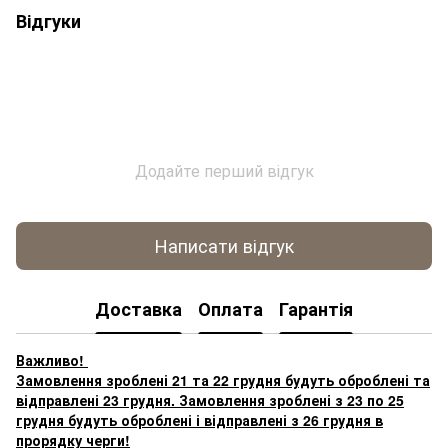
Відгуки
Додайте перший відгук
Написати відгук
Доставка
Оплата
Гарантія
Важливо!
Замовлення зроблені 21 та 22 грудня будуть оброблені та
відправлені 23 грудня. Замовлення зроблені з 23 по 25
грудня будуть оброблені і відправлені з 26 грудня в
прорядку черги!