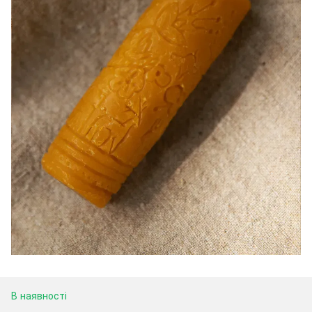
В наявності